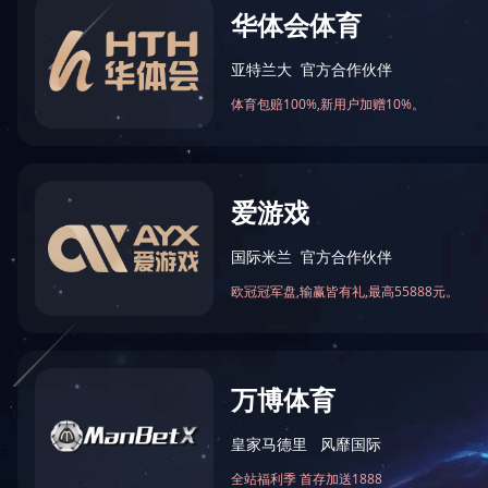
财务报告
企业
关于问鼎