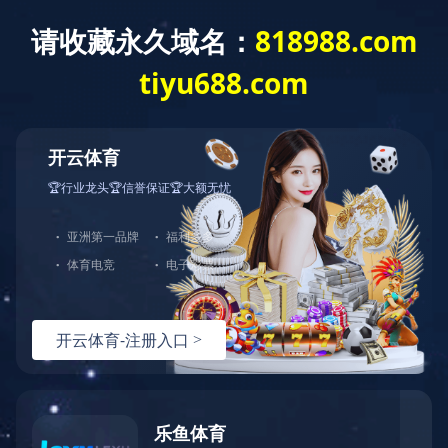
人才理念
社会招聘